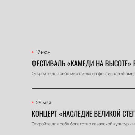
17 июн
ФЕСТИВАЛЬ «КАМЕДИ НА ВЫСОТЕ» 
Откройте для себя мир смеха на фестивале «Камеди
29 мая
КОНЦЕРТ «НАСЛЕДИЕ ВЕЛИКОЙ СТЕП
Откройте для себя богатство казахской культуры н