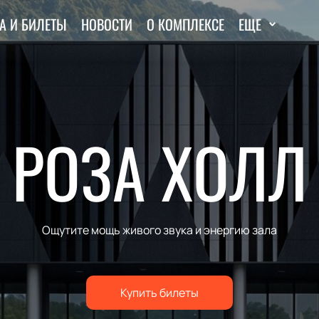
А И БИЛЕТЫ
НОВОСТИ
О КОМПЛЕКСЕ
ЕЩЕ
РОЗА ХОЛЛ
Ощутите мощь живого звука и энергию зала
Купить билеты