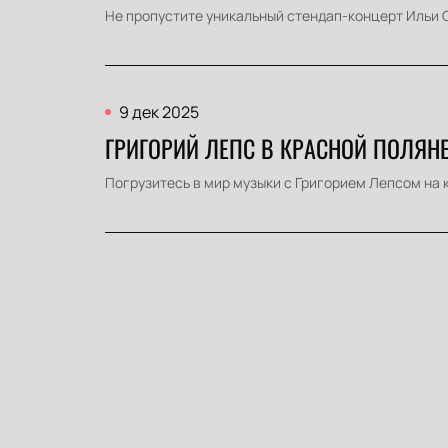
Не пропустите уникальный стендап-концерт Ильи С
9 дек 2025
ГРИГОРИЙ ЛЕПС В КРАСНОЙ ПОЛЯНЕ
Погрузитесь в мир музыки с Григорием Лепсом на 