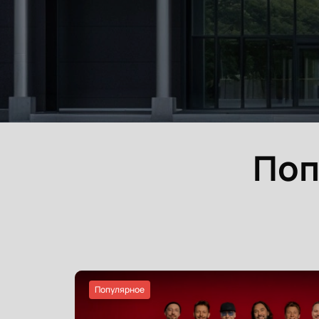
Поп
Популярное