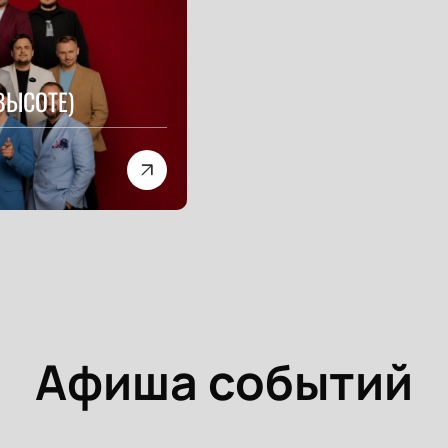
ВЫСОТЕ)
Афиша событий