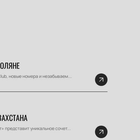
ПОЛЯНЕ
lub, новые номера и незабываем...
ЗАХСТАНА
» представит уникальное сочет...