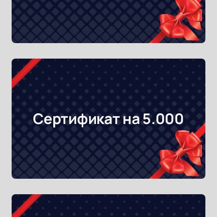
Сертификат на 5.000