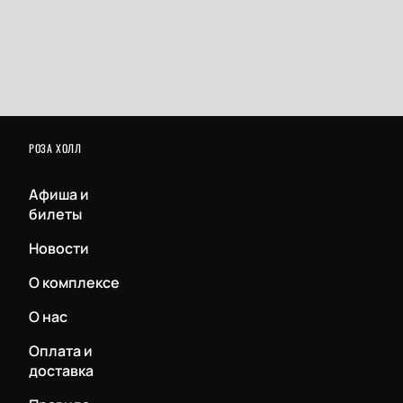
РОЗА ХОЛЛ
Афиша и
билеты
Новости
О комплексе
О нас
Оплата и
доставка