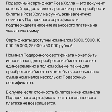
Подарочный сертификат Роза Холла — это документ,
который предоставляет зрителям право приобрести
билеты в Роза Холл на сумму, эквивалентную
номиналу Подарочного сертификата и
подтверждает внесение авансового платежа на
указанную сумму.
Сертификаты доступны номиналом 3000, 5000, 10
000, 15 000, 25 000 и 50 000 рублей.
Номинал Подарочного сертификата может быть
использован для приобретения билетов только
единовременно в полном объеме, также для
приобретения билетов может быть использована
сумма номиналов нескольких Подарочных
сертификатов.
В случае, если стоимость билетов ниже номинала
Подарочного сертификата, остаток авансового
платежа не возвращается.