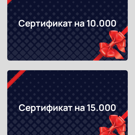
Сертификат на 10.000
Сертификат на 15.000