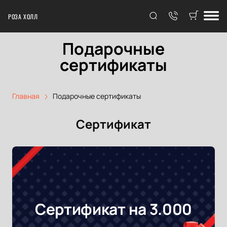
РОЗА ХОЛЛ
Подарочные
сертификаты
Главная
Подарочные сертификаты
Сертификат
Сертификат на 3.000