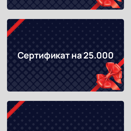
Сертификат на 25.000