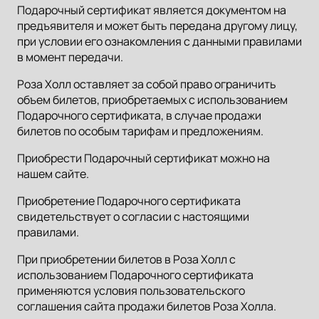
Подарочный сертификат является документом на
предъявителя и может быть передана другому лицу,
при условии его ознакомления с данными правилами
в момент передачи.
Роза Холл оставляет за собой право ограничить
объем билетов, приобретаемых с использованием
Подарочного сертификата, в случае продажи
билетов по особым тарифам и предложениям.
Приобрести Подарочный сертификат можно на
нашем сайте.
Приобретение Подарочного сертификата
свидетельствует о согласии с настоящими
правилами.
При приобретении билетов в Роза Холл с
использованием Подарочного сертификата
применяются условия пользовательского
соглашения сайта продажи билетов Роза Холла.