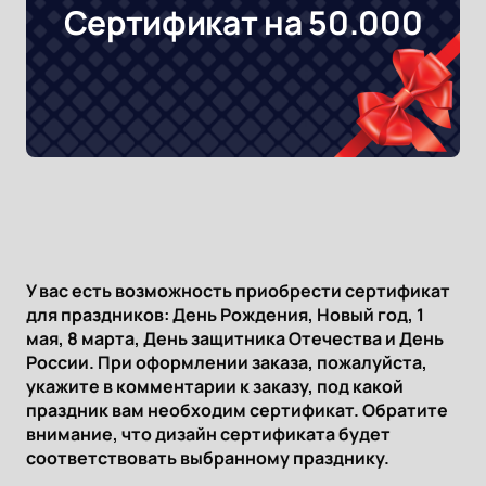
Сертификат на 50.000
У вас есть возможность приобрести сертификат
для праздников: День Рождения, Новый год, 1
мая, 8 марта, День защитника Отечества и День
России. При оформлении заказа, пожалуйста,
укажите в комментарии к заказу, под какой
праздник вам необходим сертификат. Обратите
внимание, что дизайн сертификата будет
соответствовать выбранному празднику.