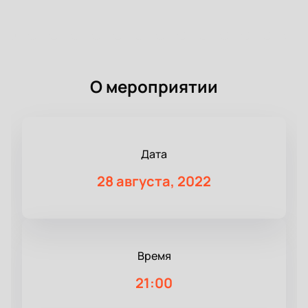
О мероприятии
Дата
28 августа, 2022
Время
21:00