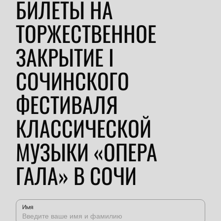
БИЛЕТЫ НА
ТОРЖЕСТВЕННОЕ
ЗАКРЫТИЕ I
СОЧИНСКОГО
ФЕСТИВАЛЯ
КЛАССИЧЕСКОЙ
МУЗЫКИ «ОПЕРА
ГАЛА» В СОЧИ
Имя