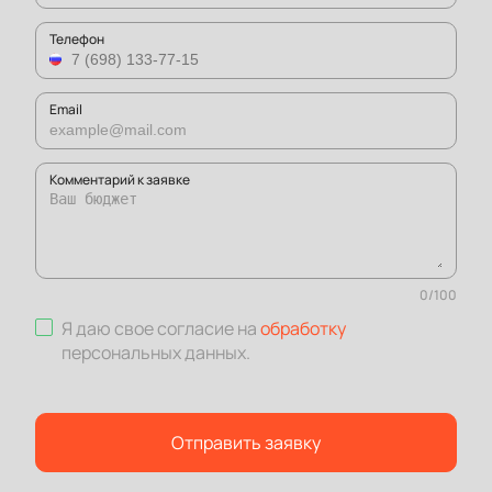
Телефон
Email
Комментарий к заявке
0
/
100
Я даю свое согласие на
обработку
персональных данных
.
Отправить заявку