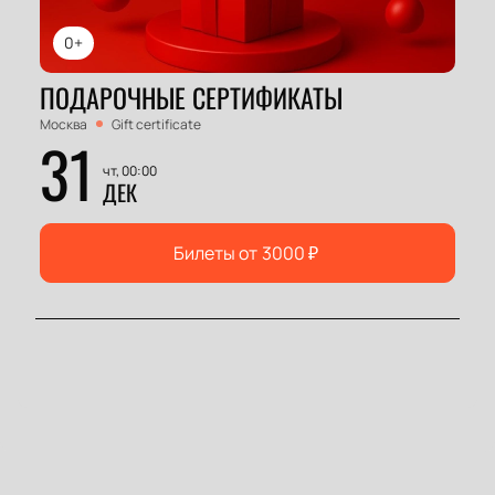
0+
ПОДАРОЧНЫЕ СЕРТИФИКАТЫ
Москва
Gift certificate
31
чт, 00:00
ДЕК
Билеты от
3000
₽