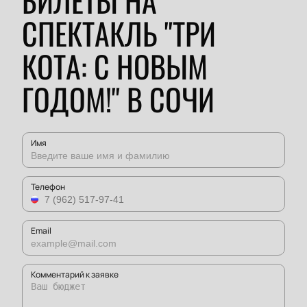
БИЛЕТЫ НА
СПЕКТАКЛЬ "ТРИ
КОТА: С НОВЫМ
ГОДОМ!" В СОЧИ
Имя
Телефон
Email
Комментарий к заявке