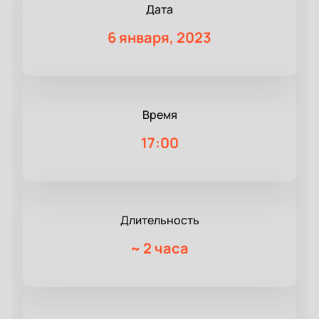
Дата
6 января, 2023
Время
17:00
Длительность
~
2 часа