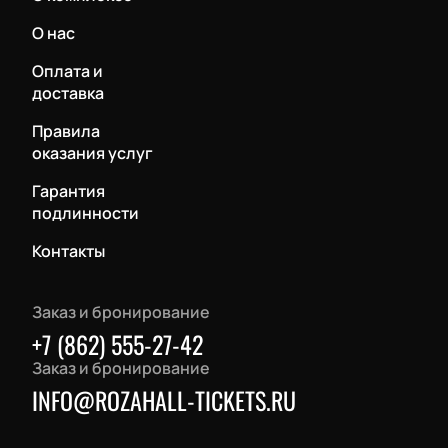
О нас
Оплата и
доставка
Правила
оказания услуг
Гарантия
подлинности
Контакты
Заказ и бронирование
+7 (862) 555-27-42
Заказ и бронирование
INFO@ROZAHALL-TICKETS.RU