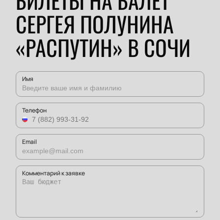
БИЛЕТЫ НА БАЛЕТ
СЕРГЕЯ ПОЛУНИНА
«РАСПУТИН» В СОЧИ
Имя
Телефон
Email
Комментарий к заявке