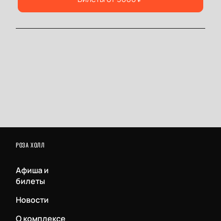
РОЗА ХОЛЛ
Афиша и
билеты
Новости
О комплексе