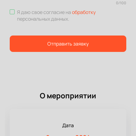
0
/
100
Я даю свое согласие на
обработку
персональных данных
.
Отправить заявку
О мероприятии
Дата