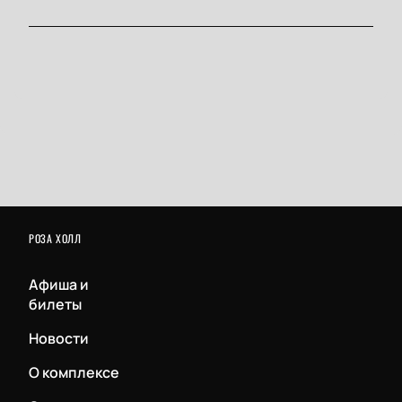
РОЗА ХОЛЛ
Афиша и
билеты
Новости
О комплексе