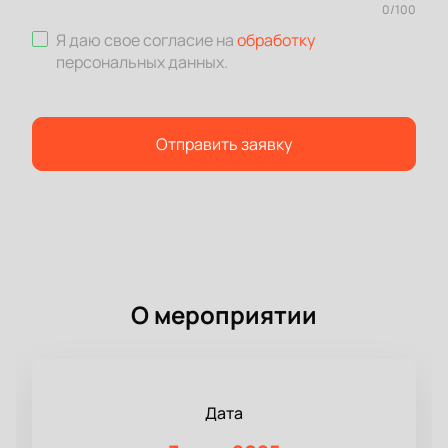
0
/
100
Я даю свое согласие на
обработку
персональных данных
.
Отправить заявку
О мероприятии
Дата