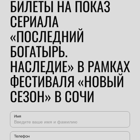
БИЛЕТЫ НА ПОКАЗ
СЕРИАЛА
«ПОСЛЕДНИЙ
БОГАТЫРЬ.
НАСЛЕДИЕ» В РАМКАХ
ФЕСТИВАЛЯ «НОВЫЙ
СЕЗОН» В СОЧИ
Имя
Телефон