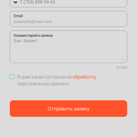
Email
Комментарий к заявке
0
/
100
Я даю свое согласие на
обработку
персональных данных
.
Отправить заявку