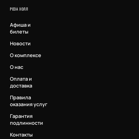
РОЗА ХОЛЛ
Афиша и
билеты
Новости
О комплексе
О нас
Оплата и
доставка
Правила
оказания услуг
Гарантия
подлинности
Контакты