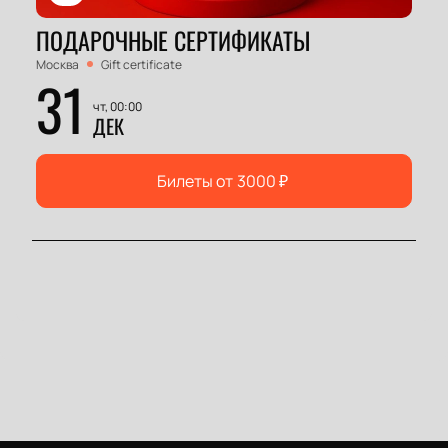
ПОДАРОЧНЫЕ СЕРТИФИКАТЫ
Москва
Gift certificate
31
чт, 00:00
ДЕК
Билеты от
3000
₽