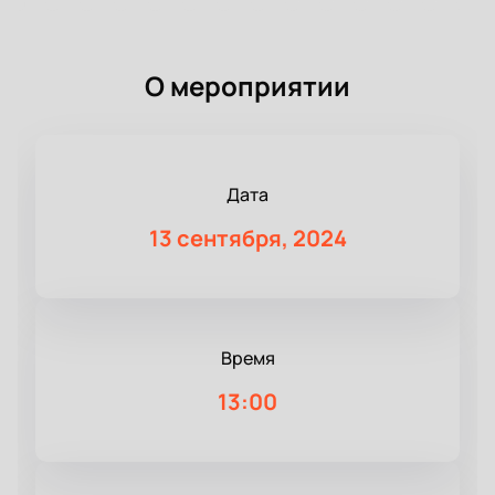
О мероприятии
Дата
13 сентября, 2024
Время
13:00