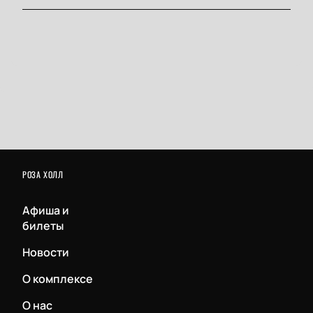
РОЗА ХОЛЛ
Афиша и
билеты
Новости
О комплексе
О нас