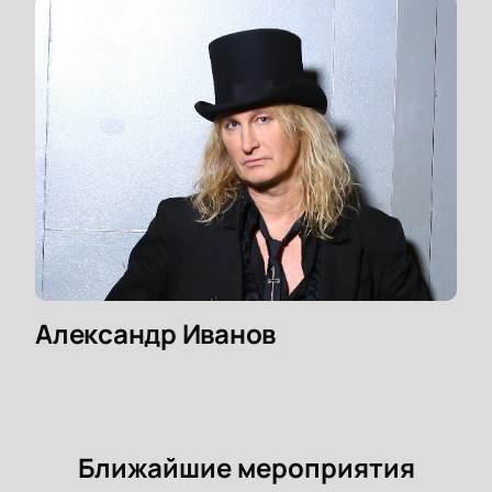
Александр Иванов
Ближайшие мероприятия