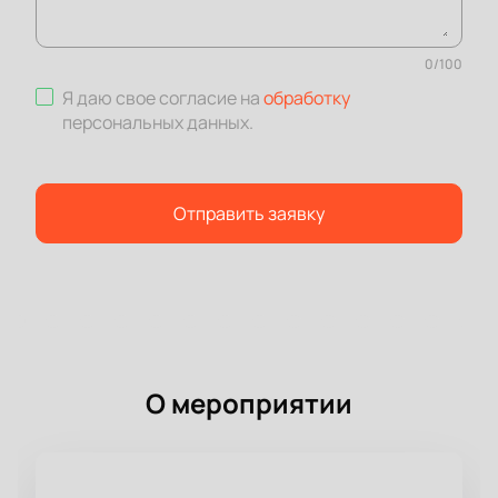
0
/
100
Я даю свое согласие на
обработку
персональных данных
.
Отправить заявку
О мероприятии