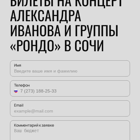
БИЛЕТЫ НА КОНЦЕРТ
АЛЕКСАНДРА
ИВАНОВА И ГРУППЫ
«РОНДО» В СОЧИ
Имя
Телефон
Email
Комментарий к заявке