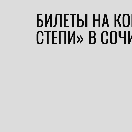
БИЛЕТЫ НА КО
СТЕПИ» В СОЧ