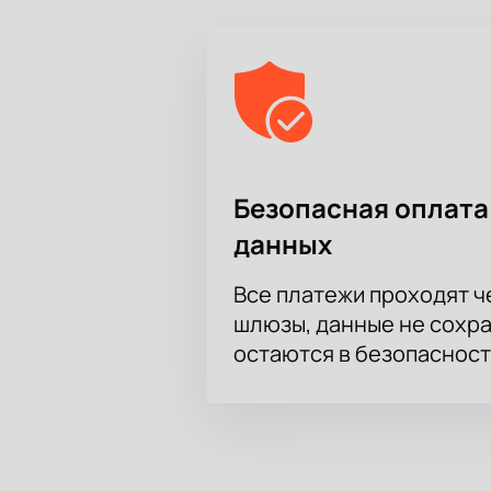
Безопасная оплата
данных
Все платежи проходят 
шлюзы, данные не сохр
остаются в безопасност