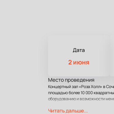
Дата
2 июня
Место проведения
Концертный зал «Роза Холл» в Соч
площадью более 10 000 квадратны
оборудованию и возможности меня
Читать дальше...
О концерте