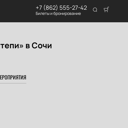
+7 (862) 555-27-42
Билеты и бронирование
тепи» в Сочи
ЕРОПРИЯТИЯ