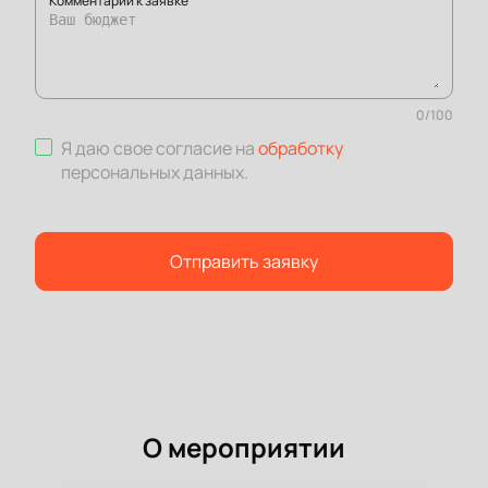
Комментарий к заявке
0
/
100
Я даю свое согласие на
обработку
персональных данных
.
Отправить заявку
О мероприятии