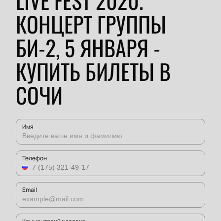
LIVE FEST 2020.
КОНЦЕРТ ГРУППЫ
БИ-2, 5 ЯНВАРЯ -
КУПИТЬ БИЛЕТЫ В
СОЧИ
Имя
Телефон
Email