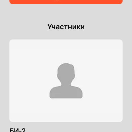
Участники
БИ-2