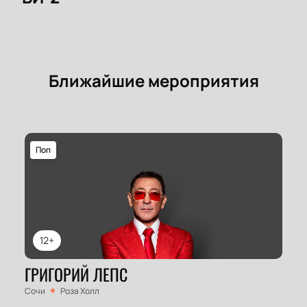
Ближайшие мероприятия
Поп
12+
ГРИГОРИЙ ЛЕПС
Сочи
Роза Холл