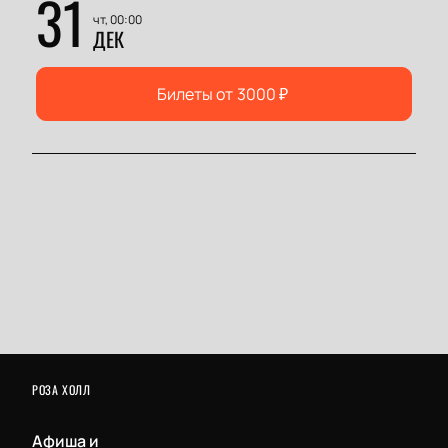
31
чт, 00:00
ДЕК
Билеты от
3000
₽
РОЗА ХОЛЛ
Афиша и