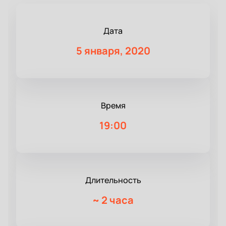
Дата
5 января, 2020
Время
19:00
Длительность
~
2 часа