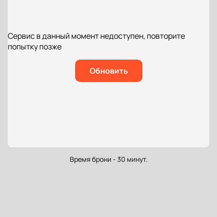
Сервис в данный момент недоступен, повторите
попытку позже
Обновить
Время брони - 30 минут.