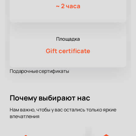
~
2 часа
Площадка
Gift certificate
Подарочные сертификаты
Почему выбирают нас
Нам важно, чтобы у вас остались только яркие
впечатления