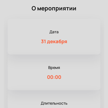
О мероприятии
Дата
31 декабря
Время
00:00
Длительность