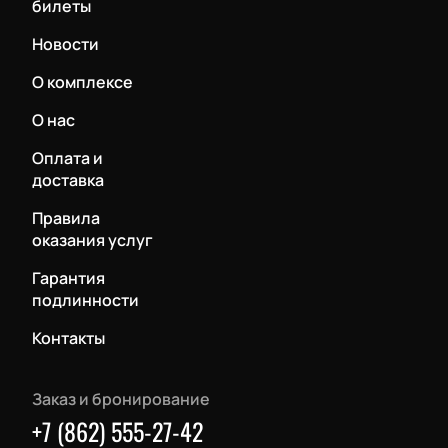
билеты
Новости
О комплексе
О нас
Оплата и
доставка
Правила
оказания услуг
Гарантия
подлинности
Контакты
Заказ и бронирование
+7 (862) 555-27-42