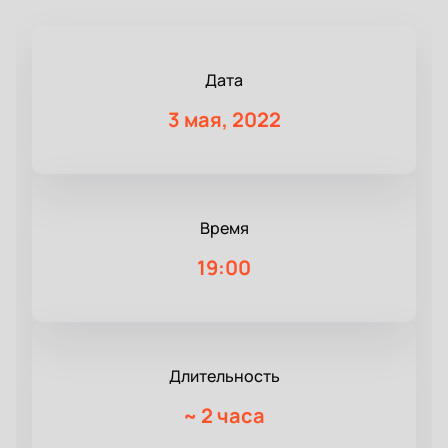
Дата
3 мая, 2022
Время
19:00
Длительность
~
2 часа