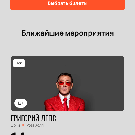
Выбрать билеты
Ближайшие мероприятия
Поп
12+
ГРИГОРИЙ ЛЕПС
Сочи
Роза Холл