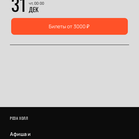
31
чт, 00:00
ДЕК
Билеты от
3000
₽
РОЗА ХОЛЛ
Афиша и