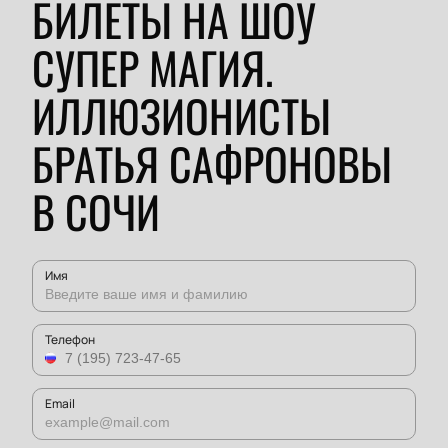
БИЛЕТЫ НА ШОУ
СУПЕР МАГИЯ.
ИЛЛЮЗИОНИСТЫ
БРАТЬЯ САФРОНОВЫ
В СОЧИ
Имя
Телефон
Email