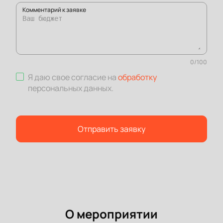
Комментарий к заявке
0
/
100
Я даю свое согласие на
обработку
персональных данных
.
Отправить заявку
О мероприятии