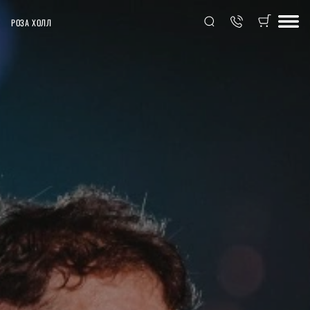
РОЗА ХОЛЛ