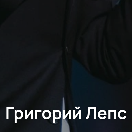
Григорий Лепс