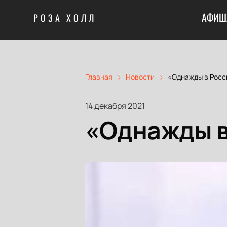
АФИШ
РОЗА ХОЛЛ
Главная
Новости
«Однажды в Росс
14 декабря 2021
«Однажды в