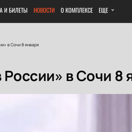
А И БИЛЕТЫ
НОВОСТИ
О КОМПЛЕКСЕ
ЕЩЕ
ии» в Сочи 8 января
 России» в Сочи 8 