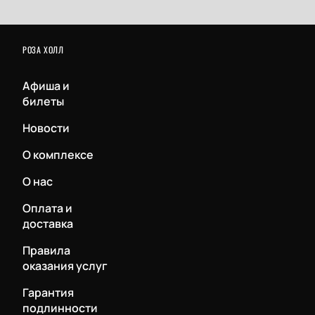
РОЗА ХОЛЛ
Афиша и
билеты
Новости
О комплексе
О нас
Оплата и
доставка
Правила
оказания услуг
Гарантия
подлинности