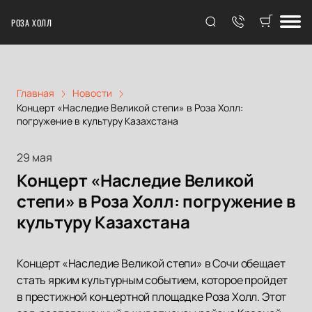
РОЗА ХОЛЛ
Главная
Новости
Концерт «Наследие Великой степи» в Роза Холл:
погружение в культуру Казахстана
29 мая
Концерт «Наследие Великой
степи» в Роза Холл: погружение в
культуру Казахстана
Концерт «Наследие Великой степи» в Сочи обещает
стать ярким культурным событием, которое пройдет
в престижной концертной площадке Роза Холл. Этот