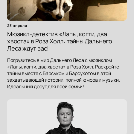
23 апреля
Мюзикл-детектив «Лапы, когти, два
хвоста» в Роза Холл: тайны Дальнего
Леса ждут вас!
Погрузитесь в мир Дальнего Леса с мюзиклом
«Лапы, когти, два хвоста» в Роза Холл. Раскройте
тайны вместе с Барсуком и Барсукотом в этой
захватывающей истории, полной юмора и музыки.
Идеальный досуг для всей семьи!