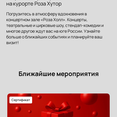
на курорте Роза Хутор
Погрузитесь в атмосферу вдохновения в
концертном зале «Роза Холл». Концерты,
театральные и цирковые шоу, стендап-комедии и
многое другое ждут вас на юге России. Узнайте
больше о ближайших событиях и планируйте ваш
визит!
Ближайшие мероприятия
Сертификат