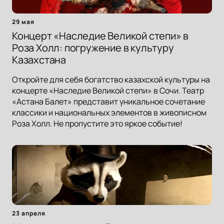
29 мая
Концерт «Наследие Великой степи» в
Роза Холл: погружение в культуру
Казахстана
Откройте для себя богатство казахской культуры на
концерте «Наследие Великой степи» в Сочи. Театр
«Астана Балет» представит уникальное сочетание
классики и национальных элементов в живописном
Роза Холл. Не пропустите это яркое событие!
23 апреля