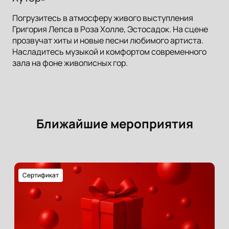
Погрузитесь в атмосферу живого выступления
Григория Лепса в Роза Холле, Эстосадок. На сцене
прозвучат хиты и новые песни любимого артиста.
Насладитесь музыкой и комфортом современного
зала на фоне живописных гор.
Ближайшие мероприятия
Сертификат