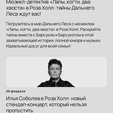
Мюзикл-детектив «Лапы, когти, два
хвоста» в Роза Холл: тайны Дальнего
Леса ждут вас!
Погрузитесь в мир Дальнего Леса с мюзиклом
«Лапы, когти, два хвоста» в Роза Холл. Раскройте
тайны вместе с Барсуком и Барсукотом в этой
захватывающей истории, полной юмора и музыки.
Идеальный досуг для всей семьи!
26 февраля
Илья Соболев в Роза Холл: новый
стендап-концерт, который нельзя
пропустить